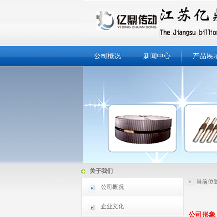
公司概况
新闻中心
产品展
关于我们
当前位
公司概况
企业文化
公司形象