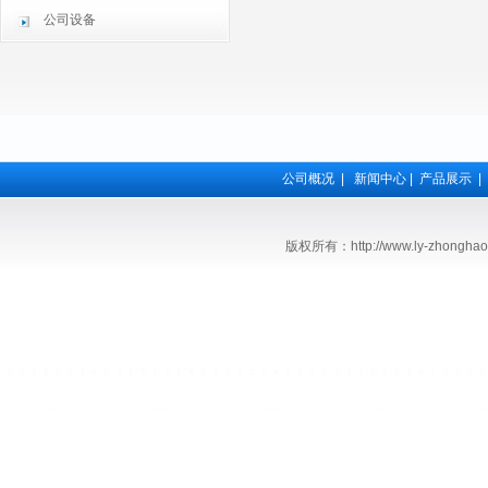
公司设备
公司概况
|
新闻中心
|
产品展示
版权所有
：http://www.ly-zho