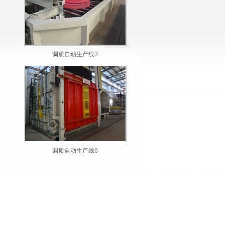
调质自动生产线3
调质自动生产线6