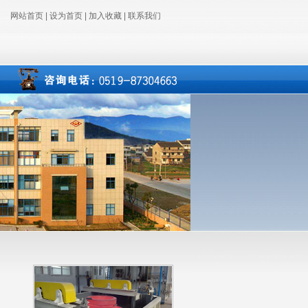
网站首页
|
设为首页
|
加入收藏
|
联系我们