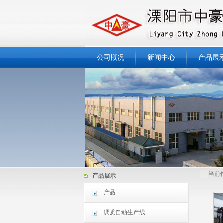
公司概况
新闻中心
产品展
当前位
产品展示
产品
调质自动生产线